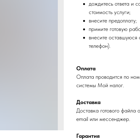
дождитесь ответа и с
стоимость услуги;
внесите предоплату;
примите готовую рабо
внесите оставшуюся с
телефон).
Оплата
Оплата проводится по ном
системы Мой налог.
Доставка
Доставка готового файла 
email или мессенджер.
Гарантия