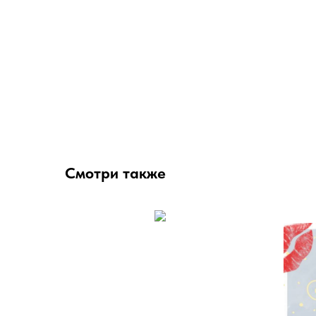
Смотри также