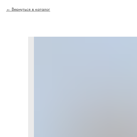
Вернуться в каталог