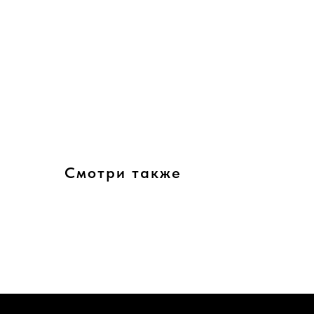
Смотри также