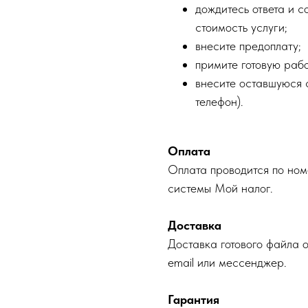
дождитесь ответа и с
стоимость услуги;
внесите предоплату;
примите готовую рабо
внесите оставшуюся с
телефон).
Оплата
Оплата проводится по ном
системы Мой налог.
Доставка
Доставка готового файла 
email или мессенджер.
Гарантия