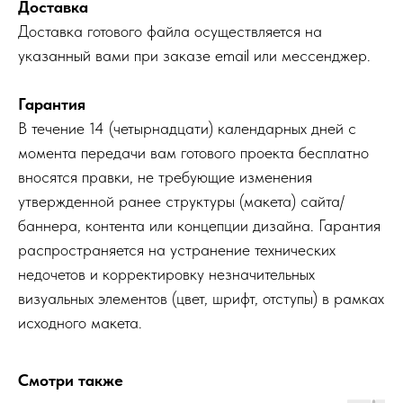
Доставка
Доставка готового файла осуществляется на
указанный вами при заказе email или мессенджер.
Гарантия
В течение 14 (четырнадцати) календарных дней с
момента передачи вам готового проекта бесплатно
вносятся правки, не требующие изменения
утвержденной ранее структуры (макета) сайта/
баннера, контента или концепции дизайна. Гарантия
распространяется на устранение технических
недочетов и корректировку незначительных
визуальных элементов (цвет, шрифт, отступы) в рамках
исходного макета.
Смотри также