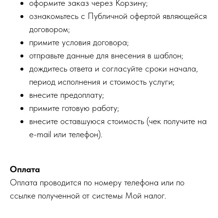
оформите заказ через Корзину;
ознакомьтесь с Публичной офертой являющейся
договором;
примите условия договора;
отправьте данные для внесения в шаблон;
дождитесь ответа и согласуйте сроки начала,
период исполнения и стоимость услуги;
внесите предоплату;
примите готовую работу;
внесите оставшуюся стоимость (чек получите на
e-mail или телефон).
Оплата
Оплата проводится по номеру телефона или по
ссылке полученной от системы Мой налог.