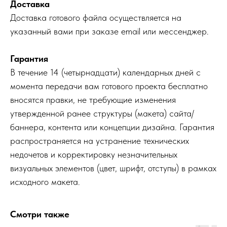
Доставка
Доставка готового файла осуществляется на
указанный вами при заказе email или мессенджер.
Гарантия
В течение 14 (четырнадцати) календарных дней с
момента передачи вам готового проекта бесплатно
вносятся правки, не требующие изменения
утвержденной ранее структуры (макета) сайта/
баннера, контента или концепции дизайна. Гарантия
распространяется на устранение технических
недочетов и корректировку незначительных
визуальных элементов (цвет, шрифт, отступы) в рамках
исходного макета.
Смотри также