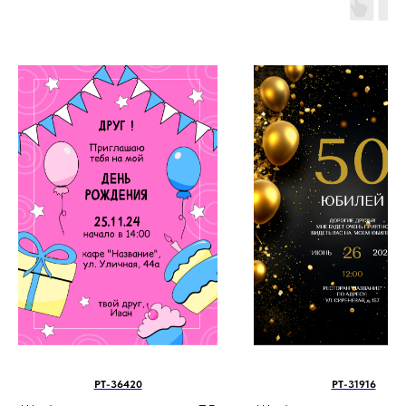
PT-36420
PT-31916