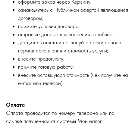
оформите заказ через Корзину;
ознакомьтесь с Публичной офертой являющейся
договором;
примите условия договора;
отправьте данные для внесения в шаблон;
дождитесь ответа и согласуйте сроки начала,
период исполнения и стоимость услуги;
внесите предоплату;
примите готовую работу;
внесите оставшуюся стоимость (чек получите на
e-mail или телефон).
Оплата
Оплата проводится по номеру телефона или по
ссылке полученной от системы Мой налог.