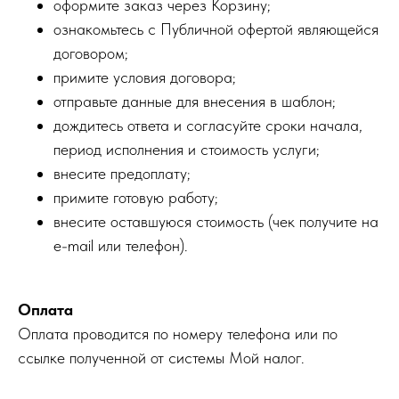
оформите заказ через Корзину;
ознакомьтесь с Публичной офертой являющейся
договором;
примите условия договора;
отправьте данные для внесения в шаблон;
дождитесь ответа и согласуйте сроки начала,
период исполнения и стоимость услуги;
внесите предоплату;
примите готовую работу;
внесите оставшуюся стоимость (чек получите на
e-mail или телефон).
Оплата
Оплата проводится по номеру телефона или по
ссылке полученной от системы Мой налог.