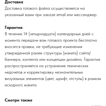
Доставка
Доставка готового файла осуществляется на
указанный вами при заказе email или мессенджер.
Гарантия
В течение 14 (четырнадцати) календарных дней с
момента передачи вам готового проекта бесплатно
вносятся правки, не требующие изменения
утвержденной ранее структуры (макета) сайта/
баннера, контента или концепции дизайна. Гарантия
распространяется на устранение технических
недочетов и корректировку незначительных
визуальных элементов (цвет, шрифт, отступы) в рамках
исходного макета.
Смотри также