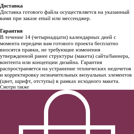
Доставка
Доставка готового файла осуществляется на указанный
вами при заказе email или мессенджер.
Гарантия
В течение 14 (четырнадцати) календарных дней с
момента передачи вам готового проекта бесплатно
вносятся правки, не требующие изменения
утвержденной ранее структуры (макета) сайта/баннера,
контента или концепции дизайна. Гарантия
распространяется на устранение технических недочетов
и корректировку незначительных визуальных элементов
(цвет, шрифт, отступы) в рамках исходного макета.
Смотри также