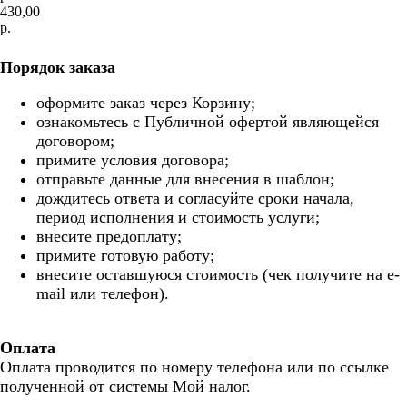
430,00
р.
Заказать
Порядок заказа
оформите заказ через Корзину;
ознакомьтесь с Публичной офертой являющейся
договором;
примите условия договора;
отправьте данные для внесения в шаблон;
дождитесь ответа и согласуйте сроки начала,
период исполнения и стоимость услуги;
внесите предоплату;
примите готовую работу;
внесите оставшуюся стоимость (чек получите на e-
mail или телефон).
Оплата
Оплата проводится по номеру телефона или по ссылке
полученной от системы Мой налог.