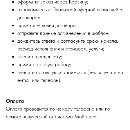
оформите заказ через Корзину;
ознакомьтесь с Публичной офертой являющейся
договором;
примите условия договора;
отправьте данные для внесения в шаблон;
дождитесь ответа и согласуйте сроки начала,
период исполнения и стоимость услуги;
внесите предоплату;
примите готовую работу;
внесите оставшуюся стоимость (чек получите на
e-mail или телефон).
Оплата
Оплата проводится по номеру телефона или по
ссылке полученной от системы Мой налог.