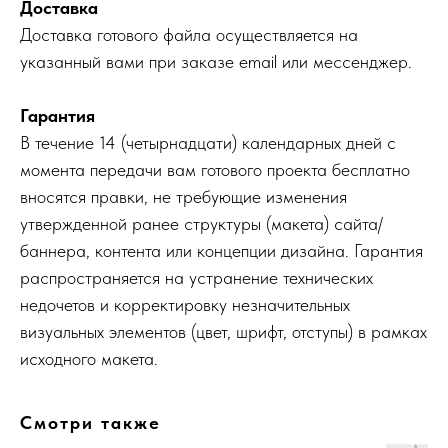
Доставка
Доставка готового файла осуществляется на
указанный вами при заказе email или мессенджер.
Гарантия
В течение 14 (четырнадцати) календарных дней с
момента передачи вам готового проекта бесплатно
вносятся правки, не требующие изменения
утвержденной ранее структуры (макета) сайта/
баннера, контента или концепции дизайна. Гарантия
распространяется на устранение технических
недочетов и корректировку незначительных
визуальных элементов (цвет, шрифт, отступы) в рамках
исходного макета.
Смотри также