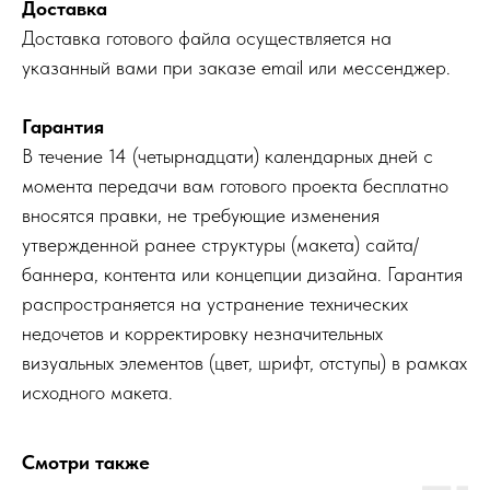
Доставка
Доставка готового файла осуществляется на
указанный вами при заказе email или мессенджер.
Гарантия
В течение 14 (четырнадцати) календарных дней с
момента передачи вам готового проекта бесплатно
вносятся правки, не требующие изменения
утвержденной ранее структуры (макета) сайта/
баннера, контента или концепции дизайна. Гарантия
распространяется на устранение технических
недочетов и корректировку незначительных
визуальных элементов (цвет, шрифт, отступы) в рамках
исходного макета.
Смотри также