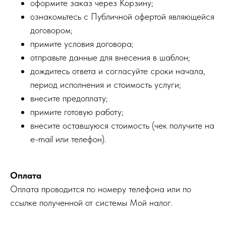
оформите заказ через Корзину;
ознакомьтесь с Публичной офертой являющейся
договором;
примите условия договора;
отправьте данные для внесения в шаблон;
дождитесь ответа и согласуйте сроки начала,
период исполнения и стоимость услуги;
внесите предоплату;
примите готовую работу;
внесите оставшуюся стоимость (чек получите на
e-mail или телефон).
Оплата
Оплата проводится по номеру телефона или по
ссылке полученной от системы Мой налог.