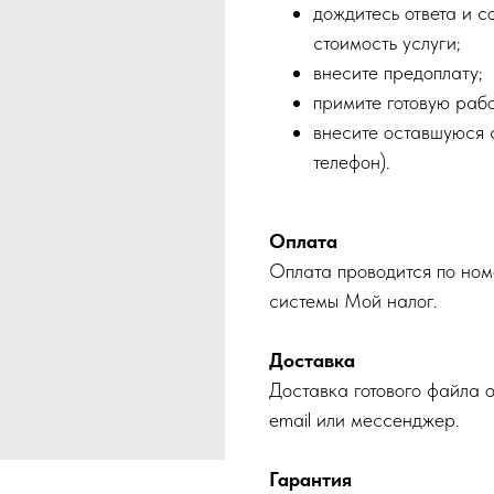
дождитесь ответа и с
стоимость услуги;
внесите предоплату;
примите готовую рабо
внесите оставшуюся с
телефон).
Оплата
Оплата проводится по ном
системы Мой налог.
Доставка
Доставка готового файла 
email или мессенджер.
Гарантия