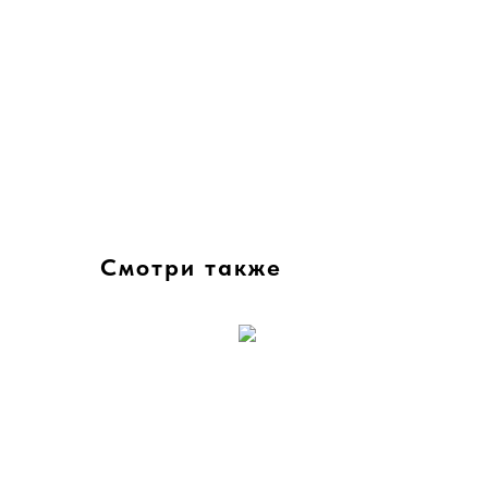
Смотри также