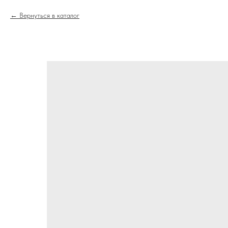
Вернуться в каталог