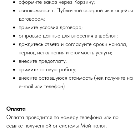
оформите заказ через Корзину;
ознакомьтесь с Публичной офертой являющейся
договором;
примите условия договора;
отправьте данные для внесения в шаблон;
дождитесь ответа и согласуйте сроки начала,
период исполнения и стоимость услуги;
внесите предоплату;
примите готовую работу;
внесите оставшуюся стоимость (чек получите на
e-mail или телефон).
Оплата
Оплата проводится по номеру телефона или по
ссылке полученной от системы Мой налог.