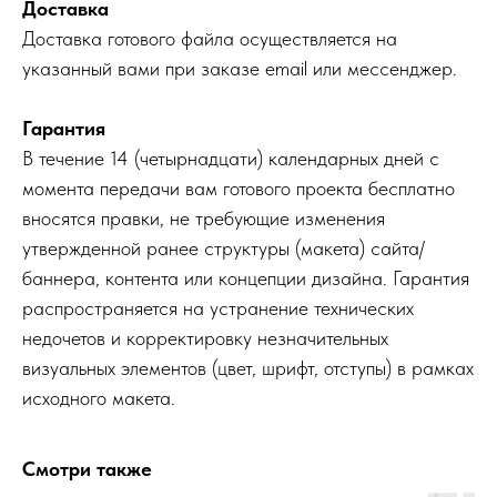
Доставка
Доставка готового файла осуществляется на
указанный вами при заказе email или мессенджер.
Гарантия
В течение 14 (четырнадцати) календарных дней с
момента передачи вам готового проекта бесплатно
вносятся правки, не требующие изменения
утвержденной ранее структуры (макета) сайта/
баннера, контента или концепции дизайна. Гарантия
распространяется на устранение технических
недочетов и корректировку незначительных
визуальных элементов (цвет, шрифт, отступы) в рамках
исходного макета.
Смотри также