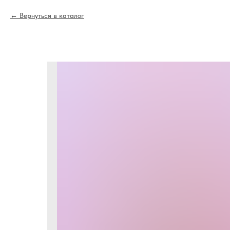
Вернуться в каталог