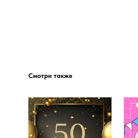
Смотри также