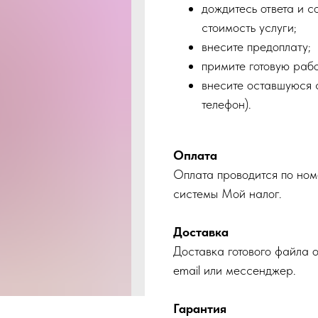
дождитесь ответа и с
стоимость услуги;
внесите предоплату;
примите готовую рабо
внесите оставшуюся с
телефон).
Оплата
Оплата проводится по ном
системы Мой налог.
Доставка
Доставка готового файла 
email или мессенджер.
Гарантия