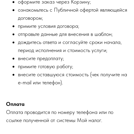
оформите заказ через Корзину;
ознакомьтесь с Публичной офертой являющейся
договором;
примите условия договора;
отправьте данные для внесения в шаблон;
дождитесь ответа и согласуйте сроки начала,
период исполнения и стоимость услуги;
внесите предоплату;
примите готовую работу;
внесите оставшуюся стоимость (чек получите на
e-mail или телефон).
Оплата
Оплата проводится по номеру телефона или по
ссылке полученной от системы Мой налог.