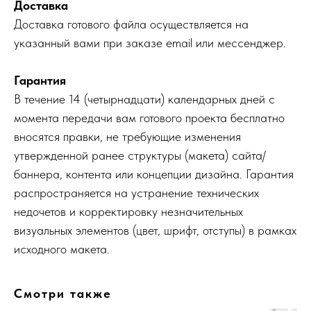
Доставка
Доставка готового файла осуществляется на
указанный вами при заказе email или мессенджер.
Гарантия
В течение 14 (четырнадцати) календарных дней с
момента передачи вам готового проекта бесплатно
вносятся правки, не требующие изменения
утвержденной ранее структуры (макета) сайта/
баннера, контента или концепции дизайна. Гарантия
распространяется на устранение технических
недочетов и корректировку незначительных
визуальных элементов (цвет, шрифт, отступы) в рамках
исходного макета.
Смотри также