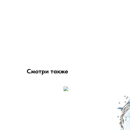
Смотри также