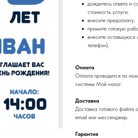
дождитесь ответа и с
стоимость услуги;
внесите предоплату;
примите готовую рабо
внесите оставшуюся с
телефон).
Оплата
Оплата проводится по ном
системы Мой налог.
Доставка
Доставка готового файла 
email или мессенджер.
Гарантия