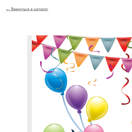
Вернуться в каталог