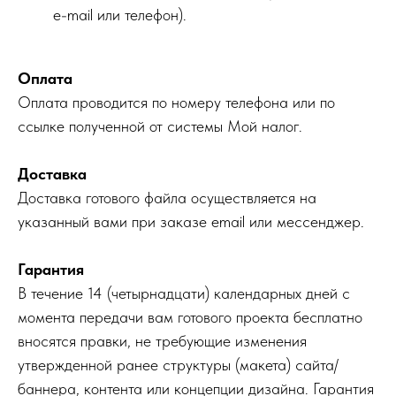
e-mail или телефон).
Оплата
Оплата проводится по номеру телефона или по
ссылке полученной от системы Мой налог.
Доставка
Доставка готового файла осуществляется на
указанный вами при заказе email или мессенджер.
Гарантия
В течение 14 (четырнадцати) календарных дней с
момента передачи вам готового проекта бесплатно
вносятся правки, не требующие изменения
утвержденной ранее структуры (макета) сайта/
баннера, контента или концепции дизайна. Гарантия