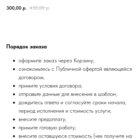
300,00
р.
430,00
р.
Заказать
Порядок заказа
оформите заказ через Корзину;
ознакомьтесь с Публичной офертой являющейся
договором;
примите условия договора;
отправьте данные для внесения в шаблон;
дождитесь ответа и согласуйте сроки начала,
период исполнения и стоимость услуги;
внесите предоплату;
примите готовую работу;
внесите оставшуюся стоимость (чек получите на