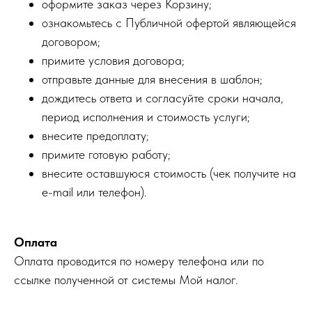
оформите заказ через Корзину;
ознакомьтесь с Публичной офертой являющейся
договором;
примите условия договора;
отправьте данные для внесения в шаблон;
дождитесь ответа и согласуйте сроки начала,
период исполнения и стоимость услуги;
внесите предоплату;
примите готовую работу;
внесите оставшуюся стоимость (чек получите на
e-mail или телефон).
Оплата
Оплата проводится по номеру телефона или по
ссылке полученной от системы Мой налог.