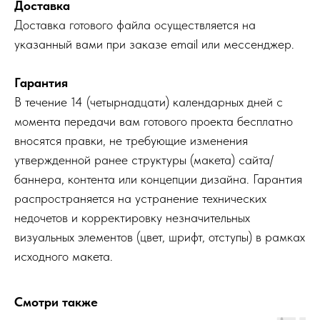
Доставка
Доставка готового файла осуществляется на
указанный вами при заказе email или мессенджер.
Гарантия
В течение 14 (четырнадцати) календарных дней с
момента передачи вам готового проекта бесплатно
вносятся правки, не требующие изменения
утвержденной ранее структуры (макета) сайта/
баннера, контента или концепции дизайна. Гарантия
распространяется на устранение технических
недочетов и корректировку незначительных
визуальных элементов (цвет, шрифт, отступы) в рамках
исходного макета.
Смотри также