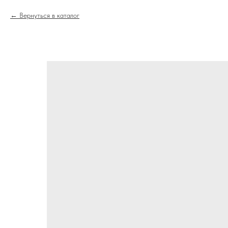
Вернуться в каталог