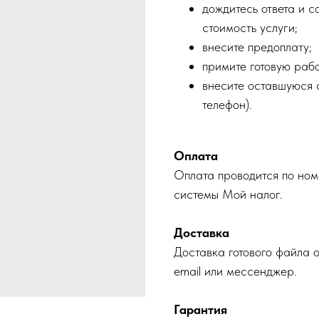
дождитесь ответа и с
стоимость услуги;
внесите предоплату;
примите готовую рабо
внесите оставшуюся с
телефон).
Оплата
Оплата проводится по ном
системы Мой налог.
Доставка
Доставка готового файла 
email или мессенджер.
Гарантия