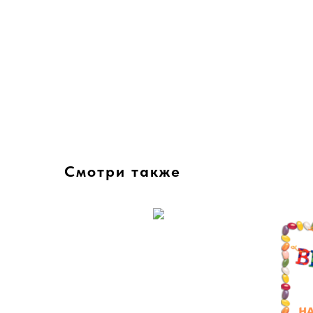
Смотри также