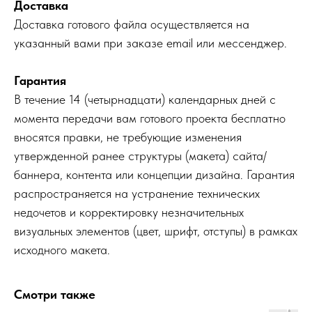
Доставка
Доставка готового файла осуществляется на
указанный вами при заказе email или мессенджер.
Гарантия
В течение 14 (четырнадцати) календарных дней с
момента передачи вам готового проекта бесплатно
вносятся правки, не требующие изменения
утвержденной ранее структуры (макета) сайта/
баннера, контента или концепции дизайна. Гарантия
распространяется на устранение технических
недочетов и корректировку незначительных
визуальных элементов (цвет, шрифт, отступы) в рамках
исходного макета.
Смотри также