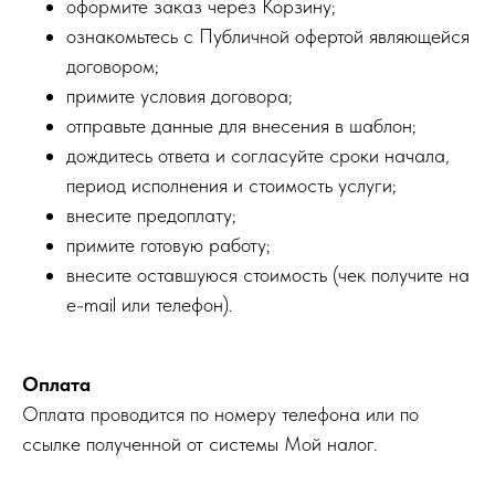
оформите заказ через Корзину;
ознакомьтесь с Публичной офертой являющейся
договором;
примите условия договора;
отправьте данные для внесения в шаблон;
дождитесь ответа и согласуйте сроки начала,
период исполнения и стоимость услуги;
внесите предоплату;
примите готовую работу;
внесите оставшуюся стоимость (чек получите на
e-mail или телефон).
Оплата
Оплата проводится по номеру телефона или по
ссылке полученной от системы Мой налог.