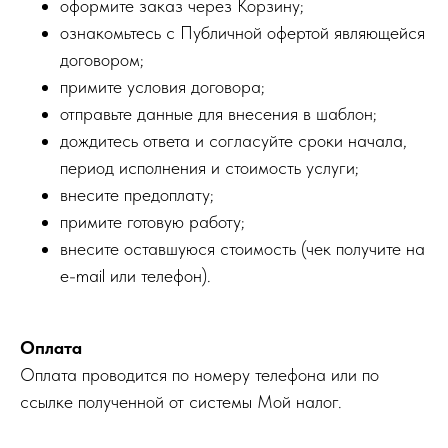
оформите заказ через Корзину;
ознакомьтесь с Публичной офертой являющейся
договором;
примите условия договора;
отправьте данные для внесения в шаблон;
дождитесь ответа и согласуйте сроки начала,
период исполнения и стоимость услуги;
внесите предоплату;
примите готовую работу;
внесите оставшуюся стоимость (чек получите на
e-mail или телефон).
Оплата
Оплата проводится по номеру телефона или по
ссылке полученной от системы Мой налог.