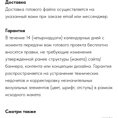
Доставка
Доставка готового файла осуществляется на
указанный вами при заказе email или мессенджер.
Гарантия
В течение 14 (четырнадцати) календарных дней с
момента передачи вам готового проекта бесплатно
вносятся правки, не требующие изменения
утвержденной ранее структуры (макета) сайта/
баннера, контента или концепции дизайна. Гарантия
распространяется на устранение технических
недочетов и корректировку незначительных
визуальных элементов (цвет, шрифт, отступы) в рамках
исходного макета.
Смотри также