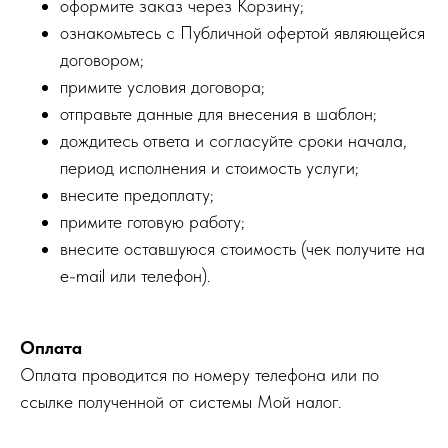
оформите заказ через Корзину;
ознакомьтесь с Публичной офертой являющейся
договором;
примите условия договора;
отправьте данные для внесения в шаблон;
дождитесь ответа и согласуйте сроки начала,
период исполнения и стоимость услуги;
внесите предоплату;
примите готовую работу;
внесите оставшуюся стоимость (чек получите на
e-mail или телефон).
Оплата
Оплата проводится по номеру телефона или по
ссылке полученной от системы Мой налог.