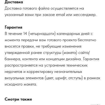
Доставка
Доставка готового файла осуществляется на
указанный вами при заказе email или мессенджер.
Гарантия
В течение 14 (четырнадцати) календарных дней с
момента передачи вам готового проекта бесплатно
вносятся правки, не требующие изменения
утвержденной ранее структуры (макета) сайта/
баннера, контента или концепции дизайна. Гарантия
распространяется на устранение технических
недочетов и корректировку незначительных
визуальных элементов (цвет, шрифт, отступы) в рамках
исходного макета.
Смотри также