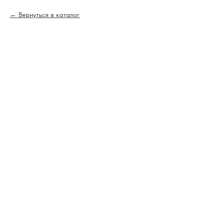
Вернуться в каталог