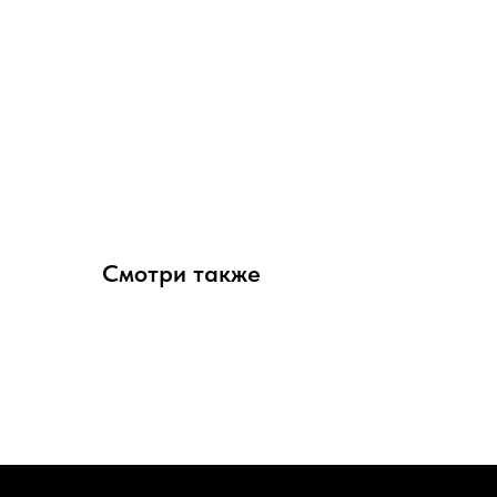
Смотри также