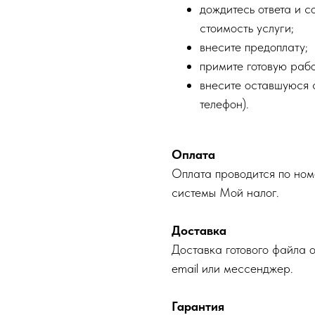
дождитесь ответа и с
стоимость услуги;
внесите предоплату;
примите готовую рабо
внесите оставшуюся с
телефон).
Оплата
Оплата проводится по ном
системы Мой налог.
Доставка
Доставка готового файла 
email или мессенджер.
Гарантия