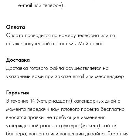
e-mail или телефон).
Оплата
Оплата проводится по номеру телефона или по
ссылке полученной от системы Мой налог.
Доставка
Доставка готового файла осуществляется на
указанный вами при заказе email или мессенджер.
Гарантия
В течение 14 (четырнадцати) календарных дней с
момента передачи вам готового проекта бесплатно
вносятся правки, не требующие изменения
утвержденной ранее структуры (макета) сайта/
баннера, контента или концепции дизайна. Гарантия