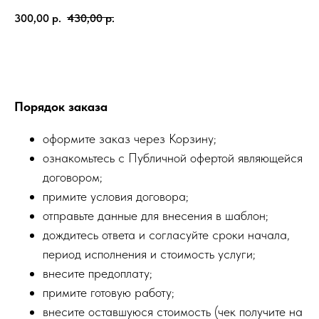
300,00
р.
430,00
р.
Заказать
Порядок заказа
оформите заказ через Корзину;
ознакомьтесь с Публичной офертой являющейся
договором;
примите условия договора;
отправьте данные для внесения в шаблон;
дождитесь ответа и согласуйте сроки начала,
период исполнения и стоимость услуги;
внесите предоплату;
примите готовую работу;
внесите оставшуюся стоимость (чек получите на