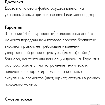
Доставка
Доставка готового файла осуществляется на
указанный вами при заказе email или мессенджер.
Гарантия
В течение 14 (четырнадцати) календарных дней с
момента передачи вам готового проекта бесплатно
вносятся правки, не требующие изменения
утвержденной ранее структуры (макета) сайта/
баннера, контента или концепции дизайна. Гарантия
распространяется на устранение технических
недочетов и корректировку незначительных
визуальных элементов (цвет, шрифт, отступы) в рамках
исходного макета.
Смотри также