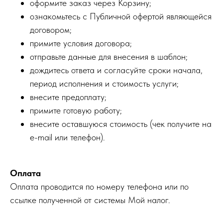
оформите заказ через Корзину;
ознакомьтесь с Публичной офертой являющейся
договором;
примите условия договора;
отправьте данные для внесения в шаблон;
дождитесь ответа и согласуйте сроки начала,
период исполнения и стоимость услуги;
внесите предоплату;
примите готовую работу;
внесите оставшуюся стоимость (чек получите на
e-mail или телефон).
Оплата
Оплата проводится по номеру телефона или по
ссылке полученной от системы Мой налог.