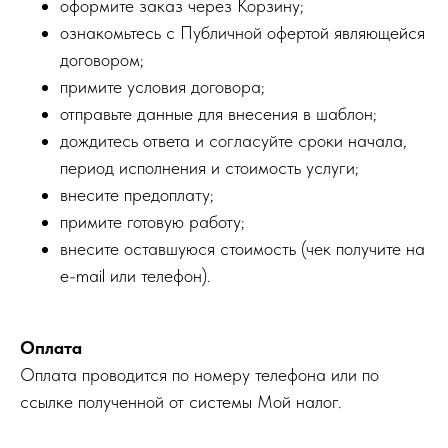
оформите заказ через Корзину;
ознакомьтесь с Публичной офертой являющейся
договором;
примите условия договора;
отправьте данные для внесения в шаблон;
дождитесь ответа и согласуйте сроки начала,
период исполнения и стоимость услуги;
внесите предоплату;
примите готовую работу;
внесите оставшуюся стоимость (чек получите на
e-mail или телефон).
Оплата
Оплата проводится по номеру телефона или по
ссылке полученной от системы Мой налог.