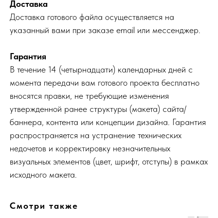
Доставка
Доставка готового файла осуществляется на
указанный вами при заказе email или мессенджер.
Гарантия
В течение 14 (четырнадцати) календарных дней с
момента передачи вам готового проекта бесплатно
вносятся правки, не требующие изменения
утвержденной ранее структуры (макета) сайта/
баннера, контента или концепции дизайна. Гарантия
распространяется на устранение технических
недочетов и корректировку незначительных
визуальных элементов (цвет, шрифт, отступы) в рамках
исходного макета.
Смотри также