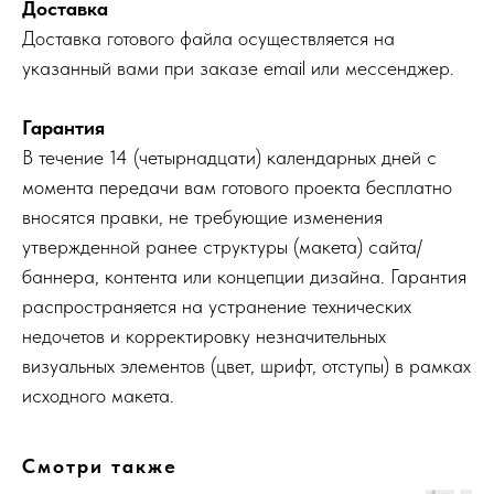
Доставка
Доставка готового файла осуществляется на
указанный вами при заказе email или мессенджер.
Гарантия
В течение 14 (четырнадцати) календарных дней с
момента передачи вам готового проекта бесплатно
вносятся правки, не требующие изменения
утвержденной ранее структуры (макета) сайта/
баннера, контента или концепции дизайна. Гарантия
распространяется на устранение технических
недочетов и корректировку незначительных
визуальных элементов (цвет, шрифт, отступы) в рамках
исходного макета.
Смотри также