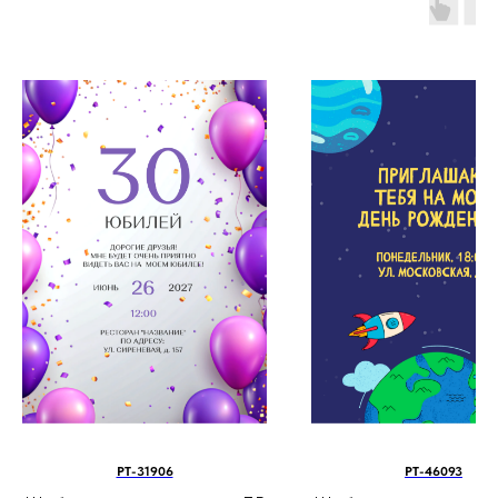
PT-31906
PT-46093