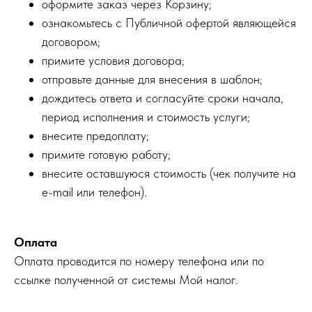
оформите заказ через Корзину;
ознакомьтесь с Публичной офертой являющейся
договором;
примите условия договора;
отправьте данные для внесения в шаблон;
дождитесь ответа и согласуйте сроки начала,
период исполнения и стоимость услуги;
внесите предоплату;
примите готовую работу;
внесите оставшуюся стоимость (чек получите на
e-mail или телефон).
Оплата
Оплата проводится по номеру телефона или по
ссылке полученной от системы Мой налог.