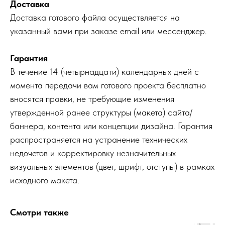
Доставка
Доставка готового файла осуществляется на
указанный вами при заказе email или мессенджер.
Гарантия
В течение 14 (четырнадцати) календарных дней с
момента передачи вам готового проекта бесплатно
вносятся правки, не требующие изменения
утвержденной ранее структуры (макета) сайта/
баннера, контента или концепции дизайна. Гарантия
распространяется на устранение технических
недочетов и корректировку незначительных
визуальных элементов (цвет, шрифт, отступы) в рамках
исходного макета.
Смотри также