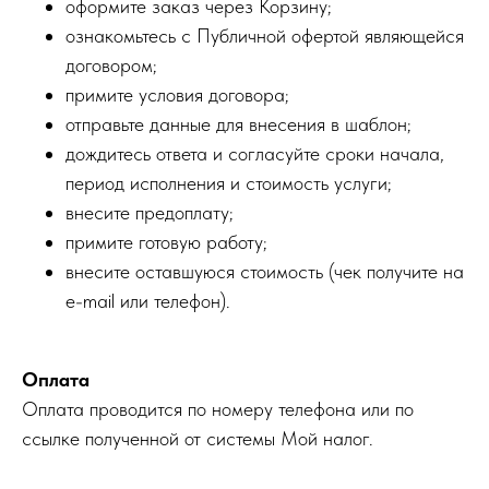
оформите заказ через Корзину;
ознакомьтесь с Публичной офертой являющейся
договором;
примите условия договора;
отправьте данные для внесения в шаблон;
дождитесь ответа и согласуйте сроки начала,
период исполнения и стоимость услуги;
внесите предоплату;
примите готовую работу;
внесите оставшуюся стоимость (чек получите на
e-mail или телефон).
Оплата
Оплата проводится по номеру телефона или по
ссылке полученной от системы Мой налог.