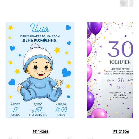
PT-14266
PT-31906