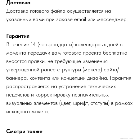
Доставка
Доставка готового файла осуществляется на
указанный вами при заказе email или мессенджер.
Гарантия
В течение 14 (четырнадцати) календарных дней с
момента передачи вам готового проекта бесплатно
вносятся правки, не требующие изменения
утвержденной ранее структуры (макета) сайта/
баннера, контента или концепции дизайна. Гарантия
распространяется на устранение технических
недочетов и корректировку незначительных
визуальных элементов (цвет, шрифт, отступы) в рамках
исходного макета.
Смотри также