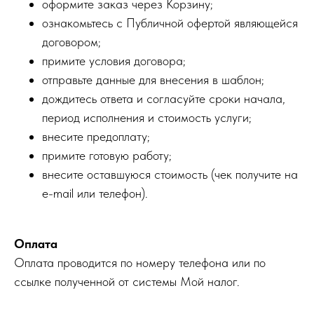
оформите заказ через Корзину;
ознакомьтесь с Публичной офертой являющейся
договором;
примите условия договора;
отправьте данные для внесения в шаблон;
дождитесь ответа и согласуйте сроки начала,
период исполнения и стоимость услуги;
внесите предоплату;
примите готовую работу;
внесите оставшуюся стоимость (чек получите на
e-mail или телефон).
Оплата
Оплата проводится по номеру телефона или по
ссылке полученной от системы Мой налог.