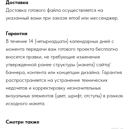
Доставка
Доставка готового файла осуществляется на
указанный вами при заказе email или мессенджер.
Гарантия
В течение 14 (четырнадцати) календарных дней с
момента передачи вам готового проекта бесплатно
вносятся правки, не требующие изменения
утвержденной ранее структуры (макета) сайта/
баннера, контента или концепции дизайна. Гарантия
распространяется на устранение технических
недочетов и корректировку незначительных
визуальных элементов (цвет, шрифт, отступы) в рамках
исходного макета.
Смотри также