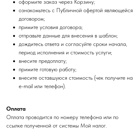
оформите заказ через Корзину;
ознакомьтесь с Публичной офертой являющейся
договором;
примите условия договора;
отправьте данные для внесения в шаблон;
дождитесь ответа и согласуйте сроки начала,
период исполнения и стоимость услуги;
внесите предоплату;
примите готовую работу;
внесите оставшуюся стоимость (чек получите на
e-mail или телефон).
Оплата
Оплата проводится по номеру телефона или по
ссылке полученной от системы Мой налог.