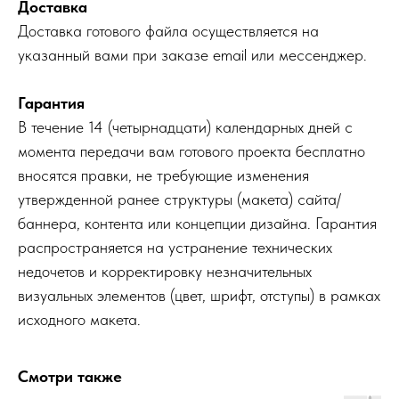
Доставка
Доставка готового файла осуществляется на
указанный вами при заказе email или мессенджер.
Гарантия
В течение 14 (четырнадцати) календарных дней с
момента передачи вам готового проекта бесплатно
вносятся правки, не требующие изменения
утвержденной ранее структуры (макета) сайта/
баннера, контента или концепции дизайна. Гарантия
распространяется на устранение технических
недочетов и корректировку незначительных
визуальных элементов (цвет, шрифт, отступы) в рамках
исходного макета.
Смотри также