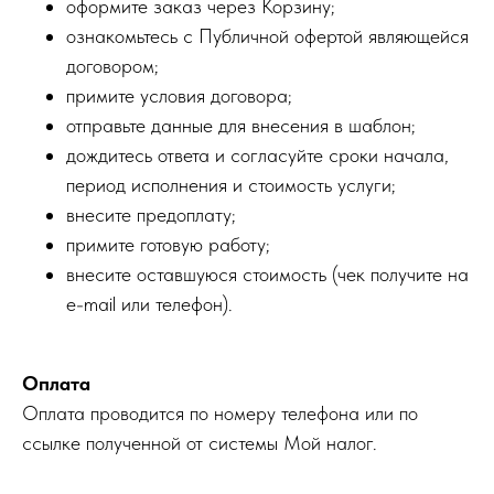
оформите заказ через Корзину;
ознакомьтесь с Публичной офертой являющейся
договором;
примите условия договора;
отправьте данные для внесения в шаблон;
дождитесь ответа и согласуйте сроки начала,
период исполнения и стоимость услуги;
внесите предоплату;
примите готовую работу;
внесите оставшуюся стоимость (чек получите на
e-mail или телефон).
Оплата
Оплата проводится по номеру телефона или по
ссылке полученной от системы Мой налог.