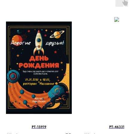
PT-15919
PT-46331