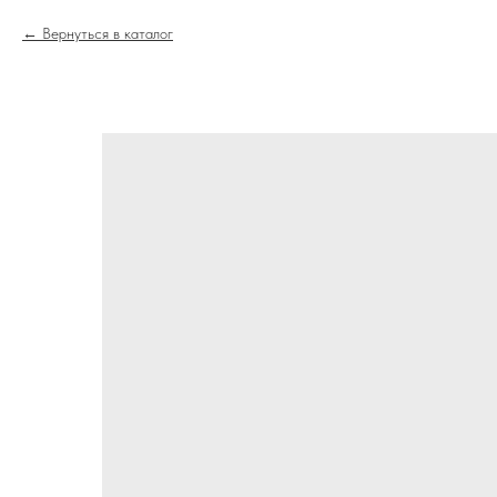
Вернуться в каталог