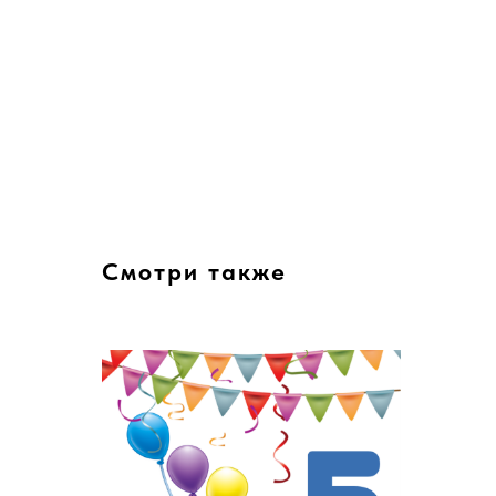
Смотри также