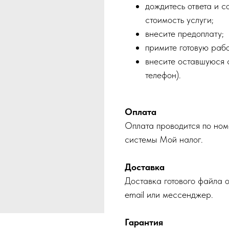
дождитесь ответа и с
стоимость услуги;
внесите предоплату;
примите готовую рабо
внесите оставшуюся с
телефон).
Оплата
Оплата проводится по ном
системы Мой налог.
Доставка
Доставка готового файла 
email или мессенджер.
Гарантия