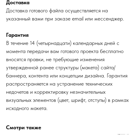
Доставка
Доставка готового файла осуществляется на
указанный вами при заказе email или мессенджер.
Гарантия
В течение 14 (четырнадцати) календарных дней с
момента передачи вам готового проекта бесплатно
вносятся правки, не требующие изменения
утвержденной ранее структуры (макета) сайта/
баннера, контента или концепции дизайна. Гарантия
распространяется на устранение технических
недочетов и корректировку незначительных
визуальных элементов (цвет, шрифт, отступы) в рамках
исходного макета.
Смотри также