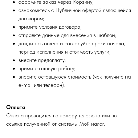
оформите заказ через Корзину;
ознакомьтесь с Публичной офертой являющейся
договором;
примите условия договора;
отправьте данные для внесения в шаблон;
дождитесь ответа и согласуйте сроки начала,
период исполнения и стоимость услуги;
внесите предоплату;
примите готовую работу;
внесите оставшуюся стоимость (чек получите на
e-mail или телефон).
Оплата
Оплата проводится по номеру телефона или по
ссылке полученной от системы Мой налог.