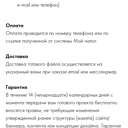
e-mail или телефон).
Оплата
Оплата проводится по номеру телефона или по
ссылке полученной от системы Мой налог.
Доставка
Доставка готового файла осуществляется на
указанный вами при заказе email или мессенджер.
Гарантия
В течение 14 (четырнадцати) календарных дней с
момента передачи вам готового проекта бесплатно
вносятся правки, не требующие изменения
утвержденной ранее структуры (макета) сайта/
баннера, контента или концепции дизайна. Гарантия