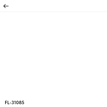
FL-31085