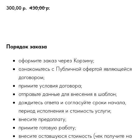
300,00
р.
430,00
р.
Заказать
Порядок заказа
оформите заказ через Корзину;
ознакомьтесь с Публичной офертой являющейся
договором;
примите условия договора;
отправьте данные для внесения в шаблон;
дождитесь ответа и согласуйте сроки начала,
период исполнения и стоимость услуги;
внесите предоплату;
примите готовую работу;
внесите оставшуюся стоимость (чек получите на