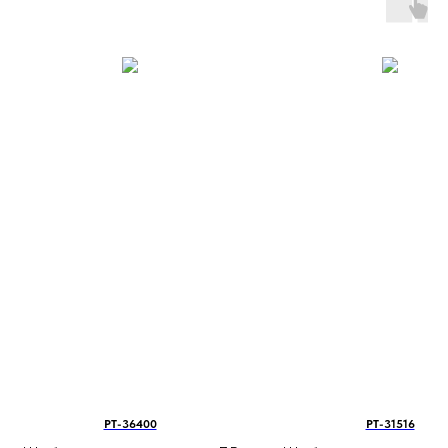
PT-36400
PT-31516