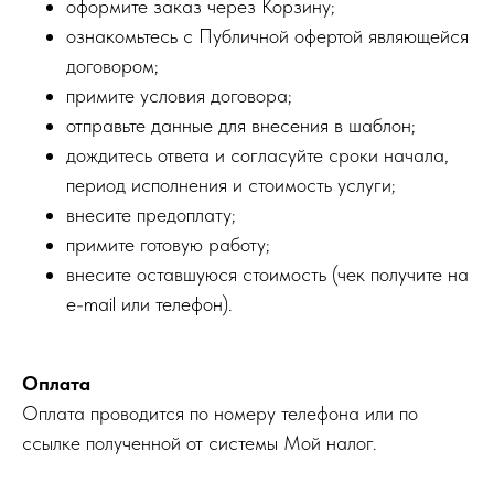
оформите заказ через Корзину;
ознакомьтесь с Публичной офертой являющейся
договором;
примите условия договора;
отправьте данные для внесения в шаблон;
дождитесь ответа и согласуйте сроки начала,
период исполнения и стоимость услуги;
внесите предоплату;
примите готовую работу;
внесите оставшуюся стоимость (чек получите на
e-mail или телефон).
Оплата
Оплата проводится по номеру телефона или по
ссылке полученной от системы Мой налог.