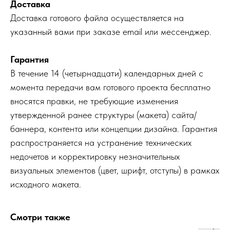
Доставка
Доставка готового файла осуществляется на
указанный вами при заказе email или мессенджер.
Гарантия
В течение 14 (четырнадцати) календарных дней с
момента передачи вам готового проекта бесплатно
вносятся правки, не требующие изменения
утвержденной ранее структуры (макета) сайта/
баннера, контента или концепции дизайна. Гарантия
распространяется на устранение технических
недочетов и корректировку незначительных
визуальных элементов (цвет, шрифт, отступы) в рамках
исходного макета.
Смотри также