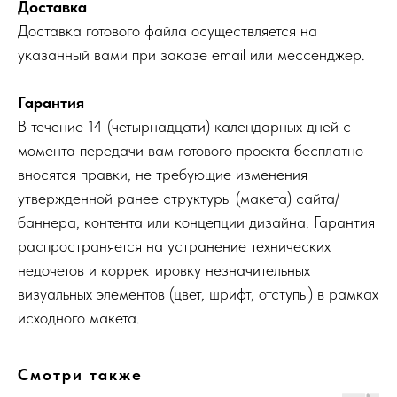
Доставка
Доставка готового файла осуществляется на
указанный вами при заказе email или мессенджер.
Гарантия
В течение 14 (четырнадцати) календарных дней с
момента передачи вам готового проекта бесплатно
вносятся правки, не требующие изменения
утвержденной ранее структуры (макета) сайта/
баннера, контента или концепции дизайна. Гарантия
распространяется на устранение технических
недочетов и корректировку незначительных
визуальных элементов (цвет, шрифт, отступы) в рамках
исходного макета.
Смотри также