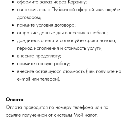
оформите заказ через Корзину;
ознакомьтесь с Публичной офертой являющейся
договором;
примите условия договора;
отправьте данные для внесения в шаблон;
дождитесь ответа и согласуйте сроки начала,
период исполнения и стоимость услуги;
внесите предоплату;
примите готовую работу;
внесите оставшуюся стоимость (чек получите на
e-mail или телефон).
Оплата
Оплата проводится по номеру телефона или по
ссылке полученной от системы Мой налог.