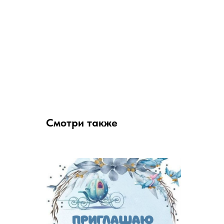
Смотри также