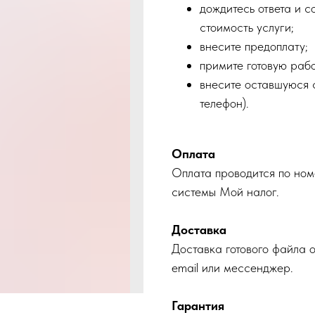
дождитесь ответа и с
стоимость услуги;
внесите предоплату;
примите готовую рабо
внесите оставшуюся с
телефон).
Оплата
Оплата проводится по ном
системы Мой налог.
Доставка
Доставка готового файла 
email или мессенджер.
Гарантия