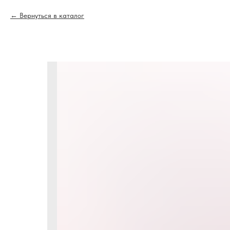
Вернуться в каталог