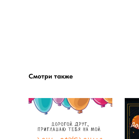
Смотри также