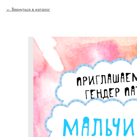
Вернуться в каталог