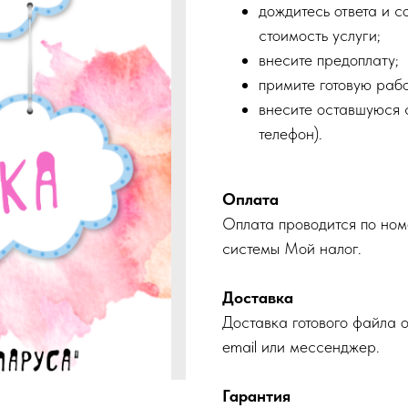
дождитесь ответа и с
стоимость услуги;
внесите предоплату;
примите готовую рабо
внесите оставшуюся с
телефон).
Оплата
Оплата проводится по ном
системы Мой налог.
Доставка
Доставка готового файла 
email или мессенджер.
Гарантия