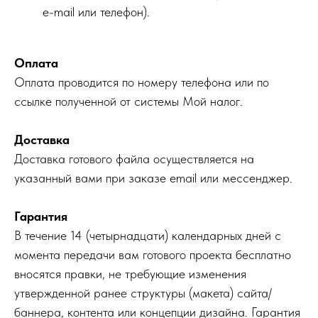
e-mail или телефон).
Оплата
Оплата проводится по номеру телефона или по
ссылке полученной от системы Мой налог.
Доставка
Доставка готового файла осуществляется на
указанный вами при заказе email или мессенджер.
Гарантия
В течение 14 (четырнадцати) календарных дней с
момента передачи вам готового проекта бесплатно
вносятся правки, не требующие изменения
утвержденной ранее структуры (макета) сайта/
баннера, контента или концепции дизайна. Гарантия