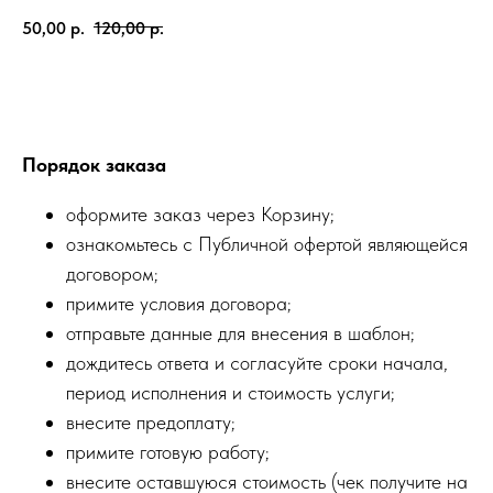
50,00
р.
120,00
р.
Заказать
Порядок заказа
оформите заказ через Корзину;
ознакомьтесь с Публичной офертой являющейся
договором;
примите условия договора;
отправьте данные для внесения в шаблон;
дождитесь ответа и согласуйте сроки начала,
период исполнения и стоимость услуги;
внесите предоплату;
примите готовую работу;
внесите оставшуюся стоимость (чек получите на