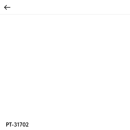
PT-31702