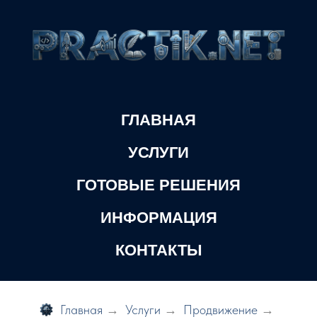
ГЛАВНАЯ
УСЛУГИ
ГОТОВЫЕ РЕШЕНИЯ
ИНФОРМАЦИЯ
КОНТАКТЫ
Главная
→
Услуги
→
Продвижение
→