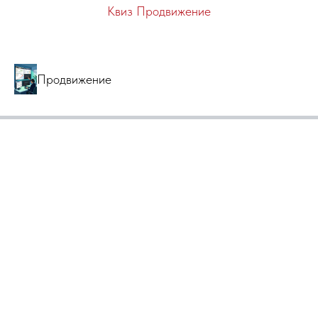
Квиз Продвижение
Продвижение