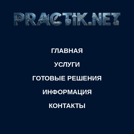
ГЛАВНАЯ
УСЛУГИ
ГОТОВЫЕ РЕШЕНИЯ
ИНФОРМАЦИЯ
КОНТАКТЫ