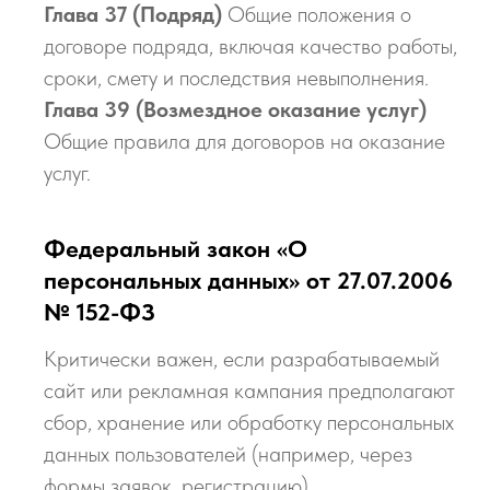
Глава 37 (Подряд)
Общие положения о
договоре подряда, включая качество работы,
сроки, смету и последствия невыполнения.
Глава 39 (Возмездное оказание услуг)
Общие правила для договоров на оказание
услуг.
Федеральный закон «О
персональных данных» от 27.07.2006
№ 152-ФЗ
Критически важен, если разрабатываемый
сайт или рекламная кампания предполагают
сбор, хранение или обработку персональных
данных пользователей (например, через
формы заявок, регистрацию).