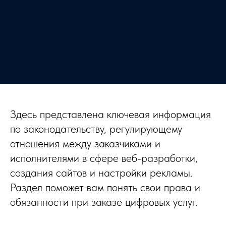
Здесь представлена ключевая информация
по законодательству, регулирующему
отношения между заказчиками и
исполнителями в сфере веб-разработки,
создания сайтов и настройки рекламы.
Раздел поможет вам понять свои права и
обязанности при заказе цифровых услуг.