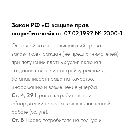
Закон РФ «О защите прав
потребителей» от 07.02.1992 № 2300-1
Основной закон, защищающий права
заказчиков-граждан (не предпринимателей)
при получении платных услуг, включая
создание сайтов и настройку рекламы.
Устанавливает права на качество,
информацию и возмещение ущерба.
Ст. 4, 29
Права потребителя при
обнаружении недостатков в выполненной
работе (услуге).
Ст. 8
Право потребителя на полную и