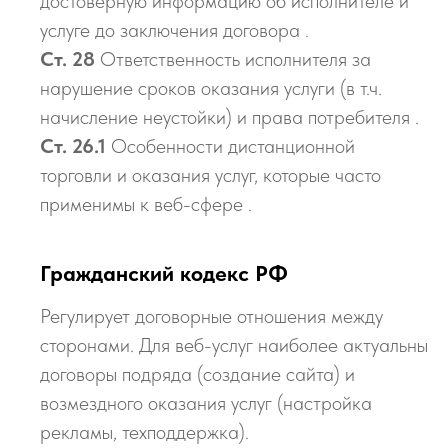
достоверную информацию об исполнителе и
услуге до заключения договора .
Ст. 28
Ответственность исполнителя за
нарушение сроков оказания услуги (в т.ч.
начисление неустойки) и права потребителя .
Ст. 26.1
Особенности дистанционной
торговли и оказания услуг, которые часто
применимы к веб-сфере .
Гражданский кодекс РФ
Регулирует договорные отношения между
сторонами. Для веб-услуг наиболее актуальны
договоры подряда (создание сайта) и
возмездного оказания услуг (настройка
рекламы, техподдержка).