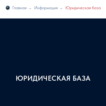
Главная
→
Информация
→
Юридическая база
ЮРИДИЧЕСКАЯ БАЗА