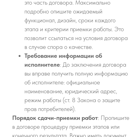
это часть договора. Максимально
подробно опишите ожидаемый
функционал, дизайн, сроки каждого
этапа и критерии приемки работы. Это
позволит ссылаться на условия договора
в случае спора о качестве.
Требование информации об
исполнителе
: До заключения договора
вы вправе получить полную информацию
об исполнителе: официальное
наименование, юридический адрес,
режим работы (ст. 8 Закона о защите
прав потребителей).
Порядок сдачи-приемки работ
: Пропишите
в договоре процедуру приемки этапов или
конечного результата. Важно иметь документ