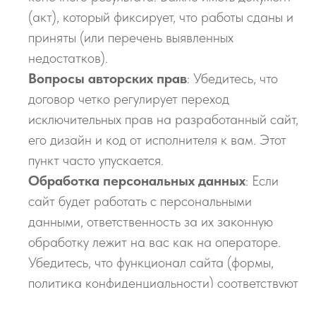
(акт), который фиксирует, что работы сданы и
приняты (или перечень выявленных
недостатков).
Вопросы авторских прав
: Убедитесь, что
договор четко регулирует переход
исключительных прав на разработанный сайт,
его дизайн и код от исполнителя к вам. Этот
пункт часто упускается.
Обработка персональных данных
: Если
сайт будет работать с персональными
данными, ответственность за их законную
обработку лежит на вас как на операторе.
Убедитесь, что функционал сайта (формы,
политика конфиденциальности) соответствуют
требованиям 152-ФЗ.