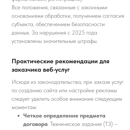
Все положения, связанные с законными
основаниями обработки, получением согласия
субъекта, обеспечением безопасности
данных. За нарушения с 2025 года
установлены значительные штрафы.
Практические рекомендации для
заказчика веб-услуг
Исходя из законодательства, при заказе услуг
по созданию сайта или настройке рекламы
следует уделить особое внимание следующим
моментам:
Четкое определение предмета
договора
: Техническое задание (ТЗ) –